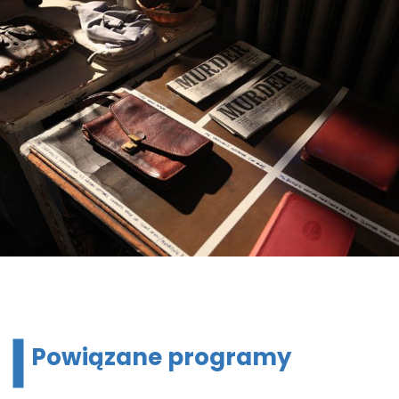
Powiązane programy