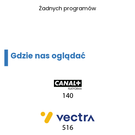
Żadnych programów
Gdzie nas oglądać