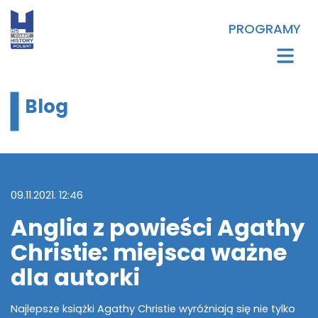
PROGRAMY
Blog
09.11.2021. 12:46
Anglia z powieści Agathy
Christie: miejsca ważne
dla autorki
Najlepsze książki Agathy Christie wyróżniają się nie tylko