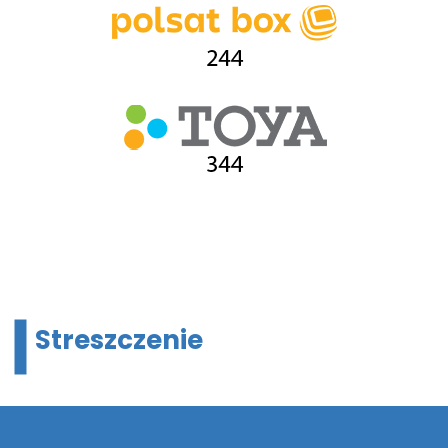
Streszczenie