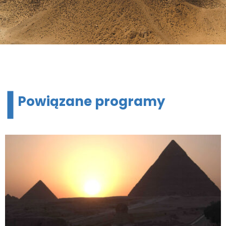
Powiązane programy