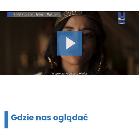
Gdzie nas oglądać