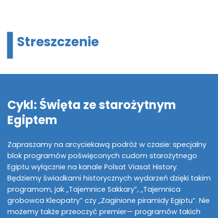
Streszczenie
Cykl: Święta ze starożytnym
Egiptem
Zapraszamy na arcyciekawą podróż w czasie: specjalny
blok programów poświęconych cudom starożytnego
Egiptu wyłącznie na kanale Polsat Viasat History.
Będziemy świadkami historycznych wydarzeń dzięki takim
programom, jak „Tajemnice Sakkary”, „Tajemnica
grobowca Kleopatry” czy „Zaginione piramidy Egiptu”. Nie
możemy także przeoczyć premier— programów takich