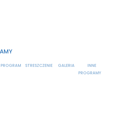
RAMY
PROGRAM
STRESZCZENIE
GALERIA
INNE
PROGRAMY