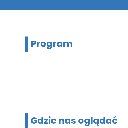
Program
Gdzie nas oglądać