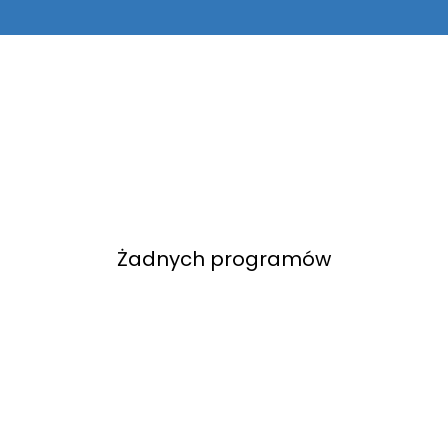
Żadnych programów