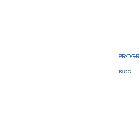
PROG
BLOG