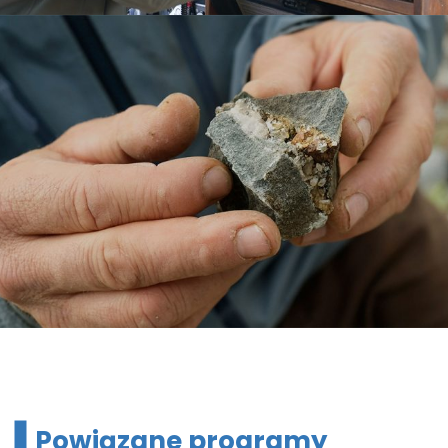
Powiązane programy