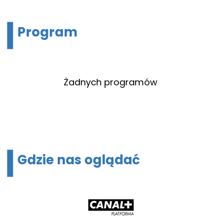
Program
Żadnych programów
Gdzie nas oglądać