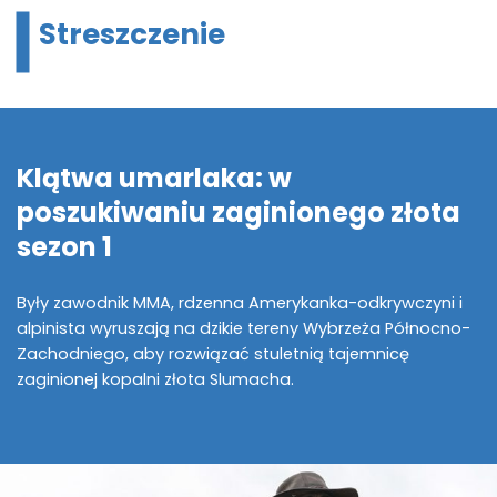
Streszczenie
Klątwa umarlaka: w
poszukiwaniu zaginionego złota
sezon 1
Były zawodnik MMA, rdzenna Amerykanka-odkrywczyni i
alpinista wyruszają na dzikie tereny Wybrzeża Północno-
Zachodniego, aby rozwiązać stuletnią tajemnicę
zaginionej kopalni złota Slumacha.