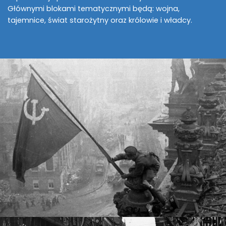
Głównymi blokami tematycznymi będą: wojna,
tajemnice, świat starożytny oraz królowie i władcy.