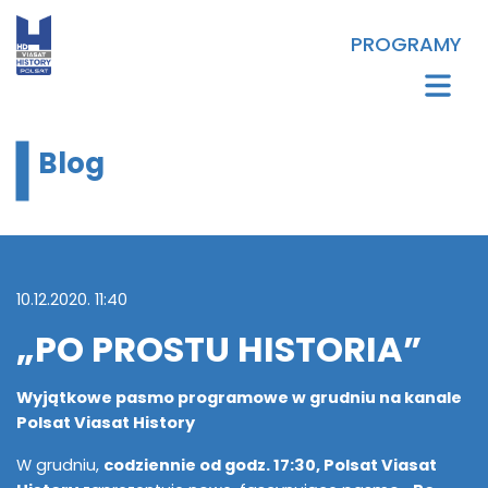
PROGRAMY
Blog
10.12.2020. 11:40
„PO PROSTU HISTORIA”
Wyjątkowe pasmo programowe w grudniu na kanale
Polsat Viasat History
W grudniu,
codziennie od godz. 17:30, Polsat Viasat