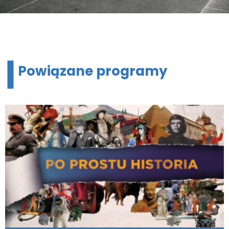
Powiązane programy