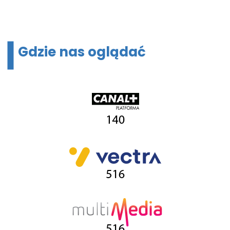
Gdzie nas oglądać