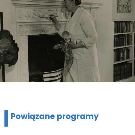
Powiązane programy