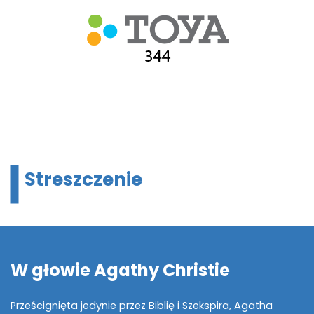
Streszczenie
W głowie Agathy Christie
Prześcignięta jedynie przez Biblię i Szekspira, Agatha