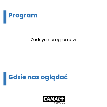
Program
Żadnych programów
Gdzie nas oglądać