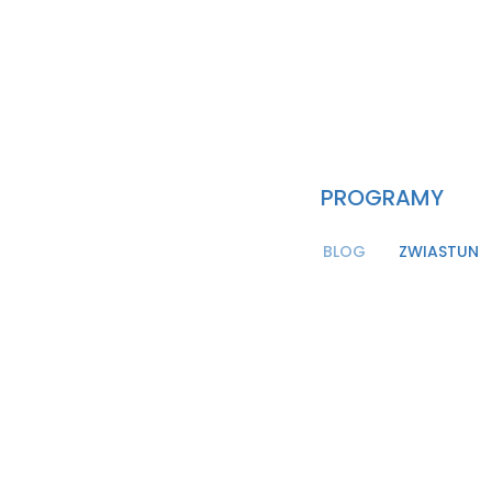
PROGRAMY
BLOG
ZWIASTUN