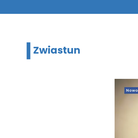
Zwiastun