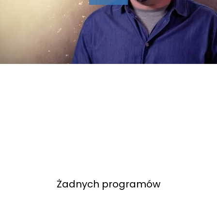
Żadnych programów