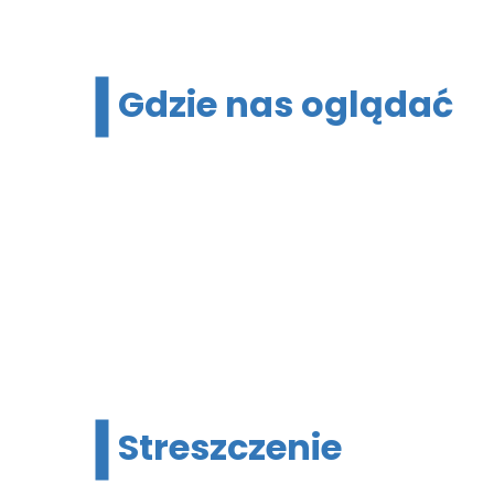
Gdzie nas oglądać
Streszczenie