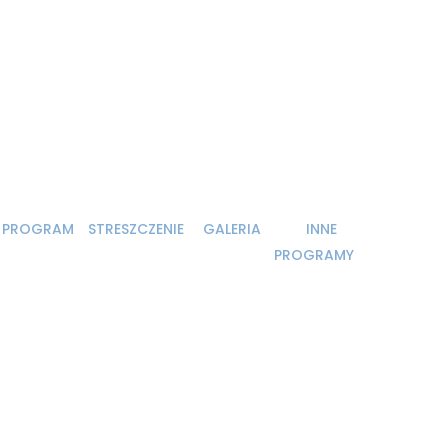
PROGRAM
STRESZCZENIE
GALERIA
INNE
PROGRAMY