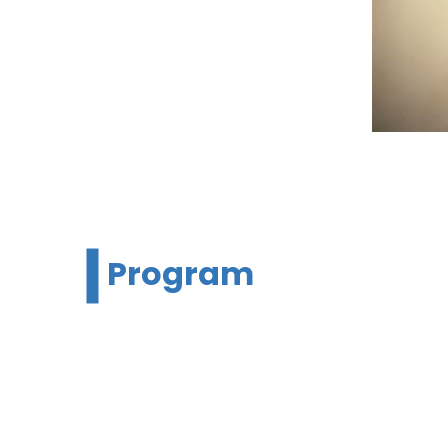
Program