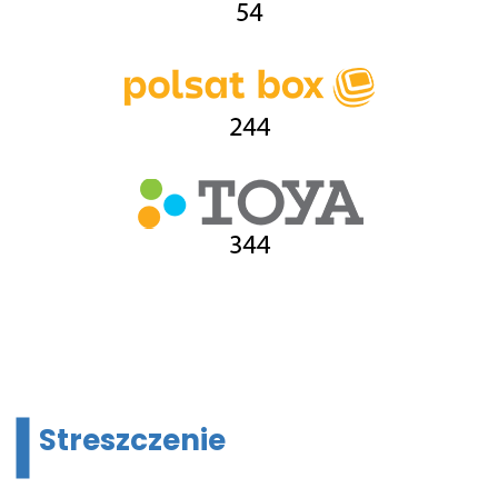
Streszczenie