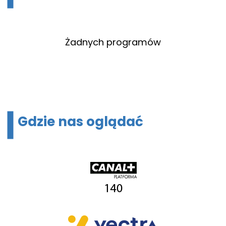
Żadnych programów
Gdzie nas oglądać