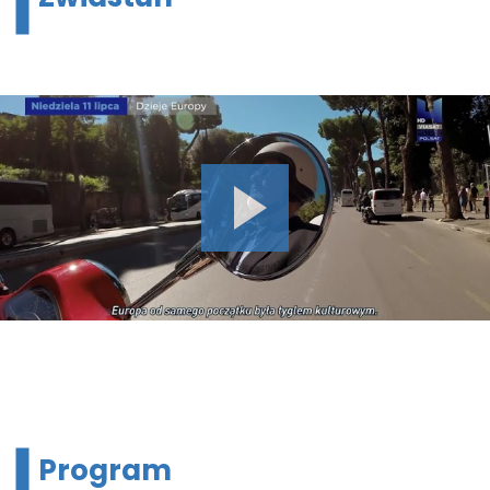
Program