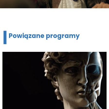
Powiązane programy